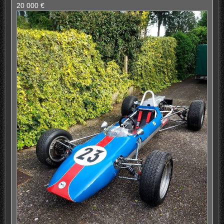
20 000 €