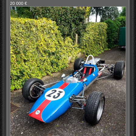
20 000 €