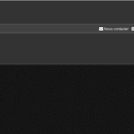
Nous contacter