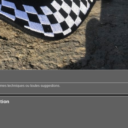
èmes techniques ou toutes suggestions.
tion