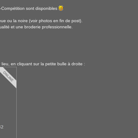
r-Compétition sont disponibles
ue ou la noire (voir photos en fin de post).
alité et une broderie professionnelle.
u, en cliquant sur la petite bulle à droite :