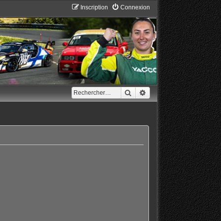
Inscription
Connexion
Rechercher
Recherche avancée