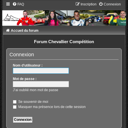
FAQ
Inscription
Connexion
Accueil du forum
Forum Chevallier Compétition
Connexion
Nom d’utilisateur :
Mot de passe :
J’ai oublié mon mot de passe
Se souvenir de moi
Masquer ma présence lors de cette session