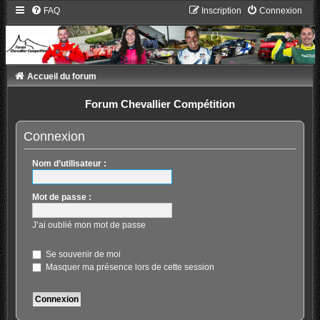
FAQ
Inscription
Connexion
Accueil du forum
Forum Chevallier Compétition
Connexion
Nom d’utilisateur :
Mot de passe :
J’ai oublié mon mot de passe
Se souvenir de moi
Masquer ma présence lors de cette session