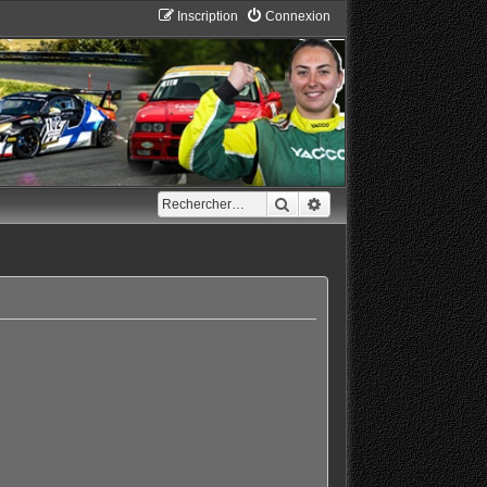
Inscription
Connexion
Rechercher
Recherche avancée