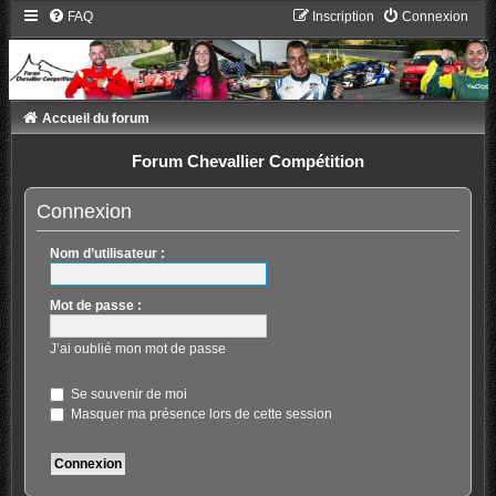
FAQ
Inscription
Connexion
Accueil du forum
Forum Chevallier Compétition
Connexion
Nom d’utilisateur :
Mot de passe :
J’ai oublié mon mot de passe
Se souvenir de moi
Masquer ma présence lors de cette session