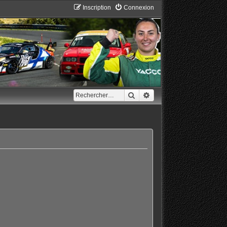
Inscription
Connexion
Rechercher
Recherche avancée