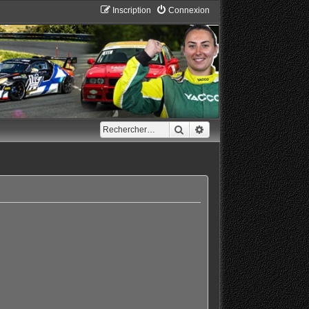
Inscription
Connexion
Rechercher
Recherche avancée