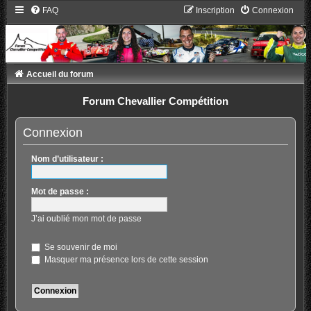
FAQ
Inscription
Connexion
Accueil du forum
Forum Chevallier Compétition
Connexion
Nom d’utilisateur :
Mot de passe :
J’ai oublié mon mot de passe
Se souvenir de moi
Masquer ma présence lors de cette session