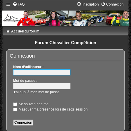
FAQ
Inscription
Connexion
Accueil du forum
Forum Chevallier Compétition
Connexion
Nom d’utilisateur :
Mot de passe :
J’ai oublié mon mot de passe
Se souvenir de moi
Masquer ma présence lors de cette session