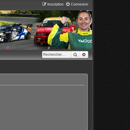
Inscription
Connexion
Rechercher
Recherche avancée