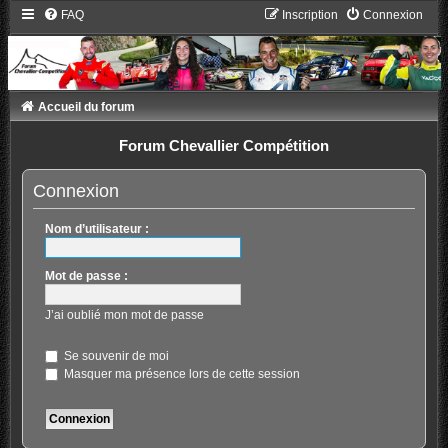
FAQ
Inscription
Connexion
Accueil du forum
Forum Chevallier Compétition
Connexion
Nom d’utilisateur :
Mot de passe :
J’ai oublié mon mot de passe
Se souvenir de moi
Masquer ma présence lors de cette session