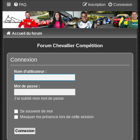
FAQ
Inscription
Connexion
Accueil du forum
Forum Chevallier Compétition
Connexion
Nom d’utilisateur :
Mot de passe :
J’ai oublié mon mot de passe
Se souvenir de moi
Masquer ma présence lors de cette session