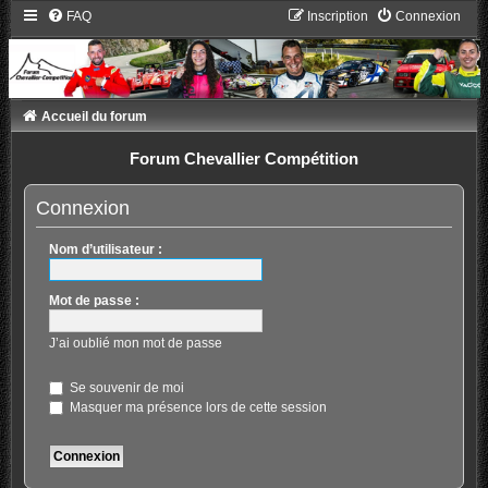
FAQ
Inscription
Connexion
Accueil du forum
Forum Chevallier Compétition
Connexion
Nom d’utilisateur :
Mot de passe :
J’ai oublié mon mot de passe
Se souvenir de moi
Masquer ma présence lors de cette session