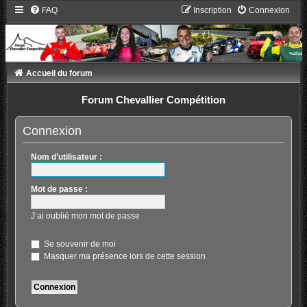
FAQ
Inscription
Connexion
Accueil du forum
Forum Chevallier Compétition
Connexion
Nom d’utilisateur :
Mot de passe :
J’ai oublié mon mot de passe
Se souvenir de moi
Masquer ma présence lors de cette session