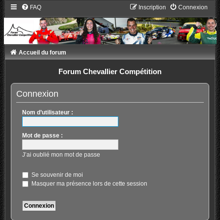
FAQ
Inscription
Connexion
Accueil du forum
Forum Chevallier Compétition
Connexion
Nom d’utilisateur :
Mot de passe :
J’ai oublié mon mot de passe
Se souvenir de moi
Masquer ma présence lors de cette session