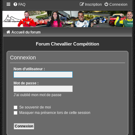
FAQ
Inscription
Connexion
Accueil du forum
Forum Chevallier Compétition
Connexion
Nom d’utilisateur :
Mot de passe :
J’ai oublié mon mot de passe
Se souvenir de moi
Masquer ma présence lors de cette session