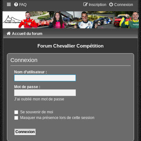
FAQ
Inscription
Connexion
Accueil du forum
Forum Chevallier Compétition
Connexion
Nom d’utilisateur :
Mot de passe :
J’ai oublié mon mot de passe
Se souvenir de moi
Masquer ma présence lors de cette session