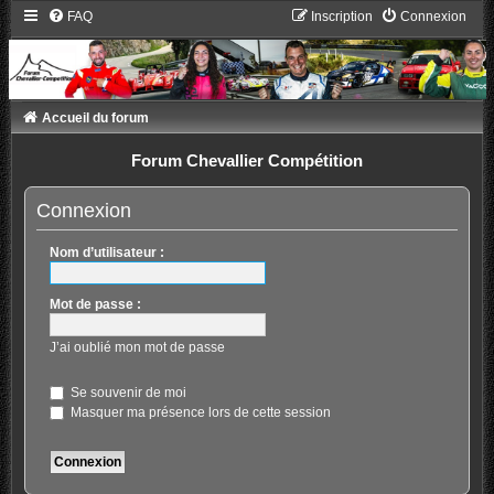
FAQ
Inscription
Connexion
Accueil du forum
Forum Chevallier Compétition
Connexion
Nom d’utilisateur :
Mot de passe :
J’ai oublié mon mot de passe
Se souvenir de moi
Masquer ma présence lors de cette session