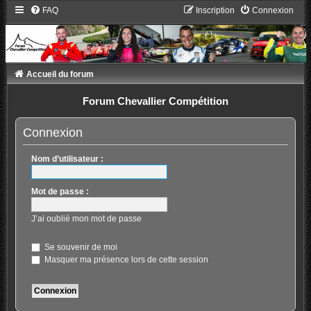
FAQ
Inscription
Connexion
Accueil du forum
Forum Chevallier Compétition
Connexion
Nom d’utilisateur :
Mot de passe :
J’ai oublié mon mot de passe
Se souvenir de moi
Masquer ma présence lors de cette session