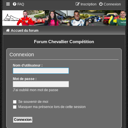
FAQ
Inscription
Connexion
Accueil du forum
Forum Chevallier Compétition
Connexion
Nom d’utilisateur :
Mot de passe :
J’ai oublié mon mot de passe
Se souvenir de moi
Masquer ma présence lors de cette session