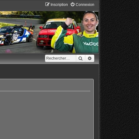
Inscription
Connexion
Rechercher
Recherche avancée