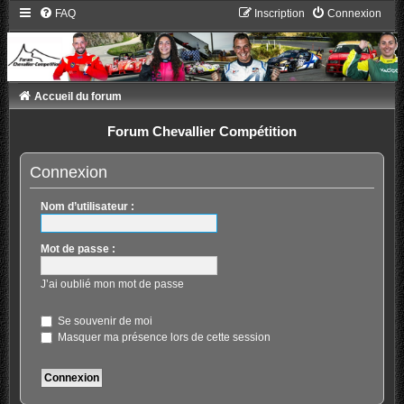
FAQ
Inscription
Connexion
Accueil du forum
Forum Chevallier Compétition
Connexion
Nom d’utilisateur :
Mot de passe :
J’ai oublié mon mot de passe
Se souvenir de moi
Masquer ma présence lors de cette session