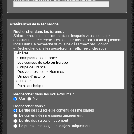
Préférences de la recherche
Rechercher dans les forums :
Sélectionnez le ou les forums dans lesquels vous souhaitez
effectuer une recherche. Les sous-forums seront automatiquement
inclus dans la recherche si vous ne désactivez pas l’option
« Rechercher dans les sous-forums » affichée ci-dessous.
Rechercher dans les sous-forums :
Oui
Non
Rechercher dans :
Le titre des sujets et le contenu des messages
Le contenu des messages uniquement
Le titre des sujets uniquement
Le premier message des sujets uniquement