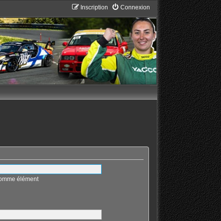
Inscription
Connexion
 comme élément