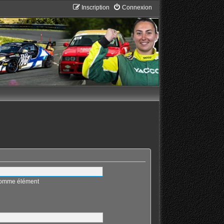
Inscription
Connexion
 comme élément