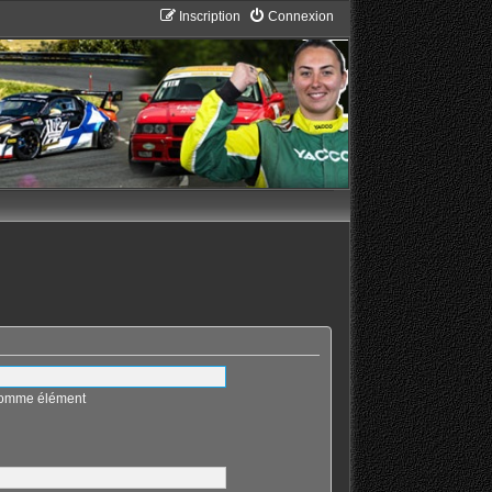
Inscription
Connexion
 comme élément