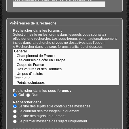
Préférences de la recherche
Rechercher dans les forums :
Sélectionnez le ou les forums dans lesquels vous souhaitez
effectuer une recherche. Les sous-forums seront automatiquement
inclus dans la recherche si vous ne désactivez pas l’option
« Rechercher dans les sous-forums » affichée ci-dessous.
Rechercher dans les sous-forums :
Oui
Non
Rechercher dans :
Le titre des sujets et le contenu des messages
Le contenu des messages uniquement
Le titre des sujets uniquement
Le premier message des sujets uniquement