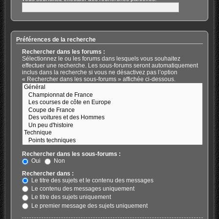
Préférences de la recherche
Rechercher dans les forums :
Sélectionnez le ou les forums dans lesquels vous souhaitez
effectuer une recherche. Les sous-forums seront automatiquement
inclus dans la recherche si vous ne désactivez pas l’option
« Rechercher dans les sous-forums » affichée ci-dessous.
Rechercher dans les sous-forums :
Oui
Non
Rechercher dans :
Le titre des sujets et le contenu des messages
Le contenu des messages uniquement
Le titre des sujets uniquement
Le premier message des sujets uniquement