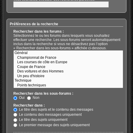
Préférences de la recherche
Rechercher dans les forums :
Sélectionnez le ou les forums dans lesquels vous souhaitez
effectuer une recherche. Les sous-forums seront automatiquement
inclus dans la recherche si vous ne désactivez pas l’option
« Rechercher dans les sous-forums » affichée ci-dessous.
Rechercher dans les sous-forums :
Oui
Non
Rechercher dans :
Le titre des sujets et le contenu des messages
Le contenu des messages uniquement
Le titre des sujets uniquement
Le premier message des sujets uniquement