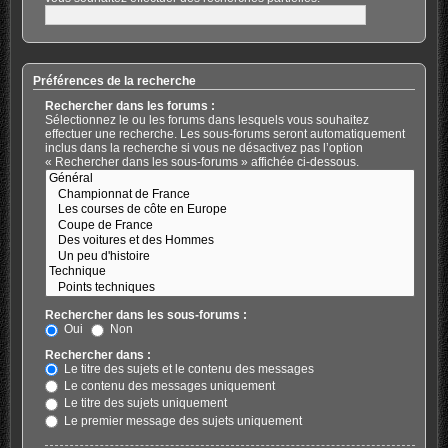
Préférences de la recherche
Rechercher dans les forums :
Sélectionnez le ou les forums dans lesquels vous souhaitez
effectuer une recherche. Les sous-forums seront automatiquement
inclus dans la recherche si vous ne désactivez pas l’option
« Rechercher dans les sous-forums » affichée ci-dessous.
Rechercher dans les sous-forums :
Oui
Non
Rechercher dans :
Le titre des sujets et le contenu des messages
Le contenu des messages uniquement
Le titre des sujets uniquement
Le premier message des sujets uniquement