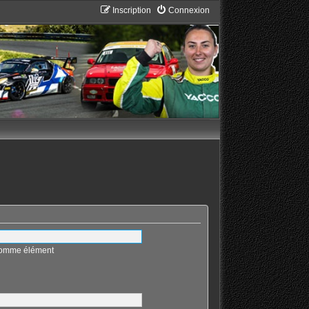
Inscription
Connexion
 comme élément