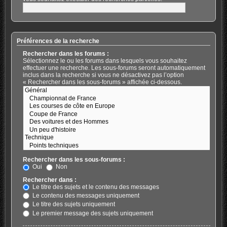
Préférences de la recherche
Rechercher dans les forums :
Sélectionnez le ou les forums dans lesquels vous souhaitez
effectuer une recherche. Les sous-forums seront automatiquement
inclus dans la recherche si vous ne désactivez pas l’option
« Rechercher dans les sous-forums » affichée ci-dessous.
Rechercher dans les sous-forums :
Oui
Non
Rechercher dans :
Le titre des sujets et le contenu des messages
Le contenu des messages uniquement
Le titre des sujets uniquement
Le premier message des sujets uniquement