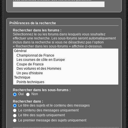
Préférences de la recherche
Rechercher dans les forums :
Sélectionnez le ou les forums dans lesquels vous souhaitez
effectuer une recherche. Les sous-forums seront automatiquement
inclus dans la recherche si vous ne désactivez pas l’option
« Rechercher dans les sous-forums » affichée ci-dessous.
Rechercher dans les sous-forums :
Oui
Non
Rechercher dans :
Le titre des sujets et le contenu des messages
Le contenu des messages uniquement
Le titre des sujets uniquement
Le premier message des sujets uniquement