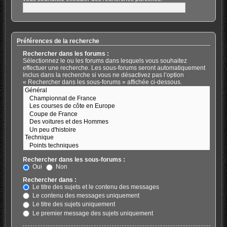
Préférences de la recherche
Rechercher dans les forums :
Sélectionnez le ou les forums dans lesquels vous souhaitez
effectuer une recherche. Les sous-forums seront automatiquement
inclus dans la recherche si vous ne désactivez pas l’option
« Rechercher dans les sous-forums » affichée ci-dessous.
Rechercher dans les sous-forums :
Oui
Non
Rechercher dans :
Le titre des sujets et le contenu des messages
Le contenu des messages uniquement
Le titre des sujets uniquement
Le premier message des sujets uniquement