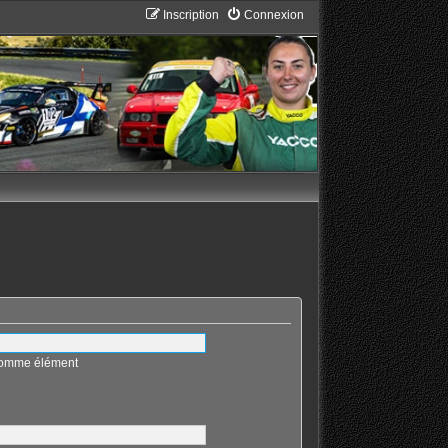
Inscription
Connexion
 comme élément