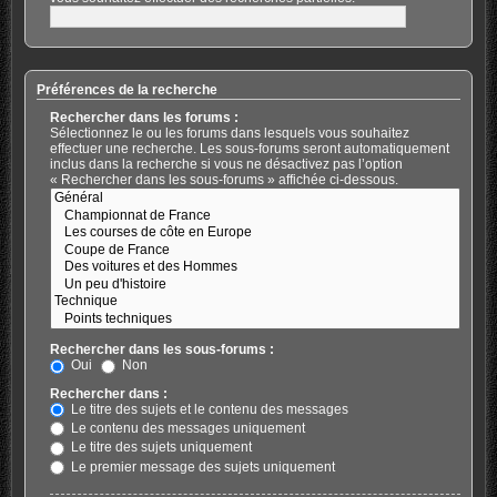
Préférences de la recherche
Rechercher dans les forums :
Sélectionnez le ou les forums dans lesquels vous souhaitez
effectuer une recherche. Les sous-forums seront automatiquement
inclus dans la recherche si vous ne désactivez pas l’option
« Rechercher dans les sous-forums » affichée ci-dessous.
Rechercher dans les sous-forums :
Oui
Non
Rechercher dans :
Le titre des sujets et le contenu des messages
Le contenu des messages uniquement
Le titre des sujets uniquement
Le premier message des sujets uniquement