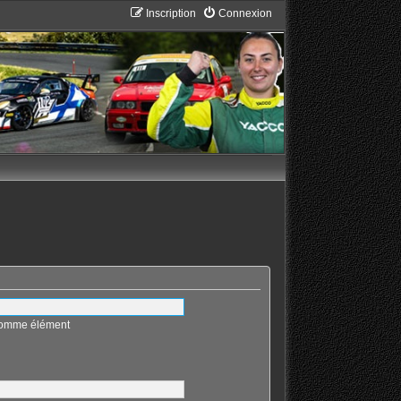
Inscription
Connexion
 comme élément