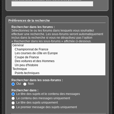
Préférences de la recherche
Rechercher dans les forums :
Sélectionnez le ou les forums dans lesquels vous souhaitez
effectuer une recherche. Les sous-forums seront automatiquement
inclus dans la recherche si vous ne désactivez pas l’option
« Rechercher dans les sous-forums » affichée ci-dessous.
Rechercher dans les sous-forums :
Oui
Non
Rechercher dans :
Le titre des sujets et le contenu des messages
Le contenu des messages uniquement
Le titre des sujets uniquement
Le premier message des sujets uniquement