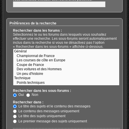
Préférences de la recherche
Rechercher dans les forums :
Sélectionnez le ou les forums dans lesquels vous souhaitez
effectuer une recherche. Les sous-forums seront automatiquement
inclus dans la recherche si vous ne désactivez pas l’option
« Rechercher dans les sous-forums » affichée ci-dessous.
Rechercher dans les sous-forums :
Oui
Non
Rechercher dans :
Le titre des sujets et le contenu des messages
Le contenu des messages uniquement
Le titre des sujets uniquement
Le premier message des sujets uniquement