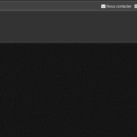
Nous contacter