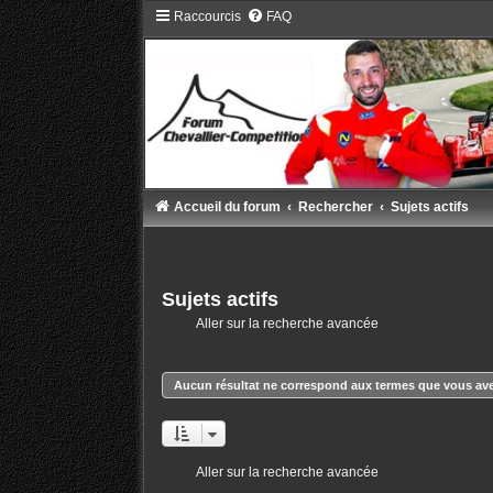
Raccourcis
FAQ
Accueil du forum
Rechercher
Sujets actifs
Sujets actifs
Aller sur la recherche avancée
Aucun résultat ne correspond aux termes que vous ave
Aller sur la recherche avancée