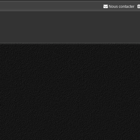
Nous contacter