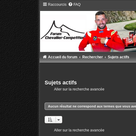
Raccourcis
FAQ
Accueil du forum
Rechercher
Sujets actifs
Sujets actifs
Aller sur la recherche avancée
Aucun résultat ne correspond aux termes que vous ave
Aller sur la recherche avancée