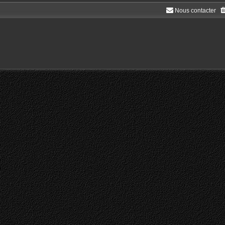
Nous contacter