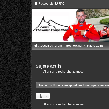
Raccourcis
FAQ
Accueil du forum
Rechercher
Sujets actifs
Sujets actifs
Aller sur la recherche avancée
Aucun résultat ne correspond aux termes que vous ave
Aller sur la recherche avancée