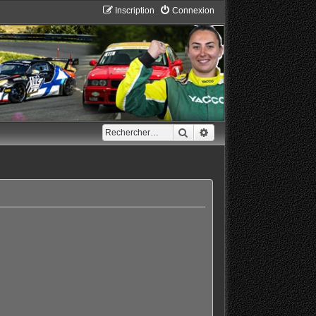
Inscription
Connexion
Rechercher
Recherche avancée