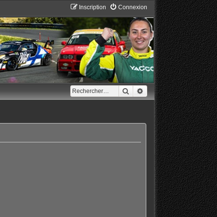
Inscription
Connexion
Rechercher
Recherche avancée