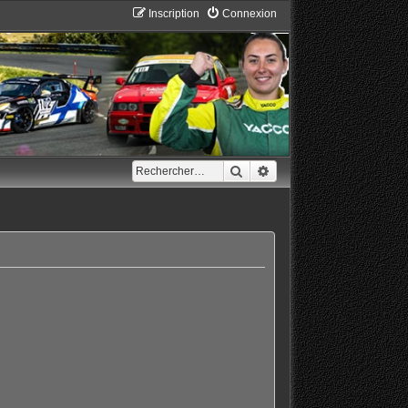
Inscription
Connexion
Rechercher
Recherche avancée