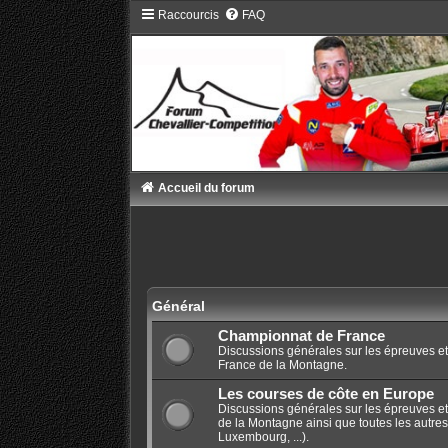
Raccourcis
FAQ
Accueil du forum
Général
Championnat de France
Discussions générales sur les épreuves e
France de la Montagne.
Les courses de côte en Europe
Discussions générales sur les épreuves e
de la Montagne ainsi que toutes les autres
Luxembourg, ...).